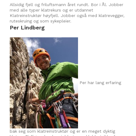
Allsidig fjell og friluftsmann året rundt. Bor i Ål. Jobber
med alle typer klatrekurs og er utdannet
Klatreinstruktør høyfjell. Jobber også med klatrevegger,
ruteskruing og som sykepleier.
Per Lindberg
Per har lang erfaring
bak seg som klatreinstruktør og er en meget dyktig